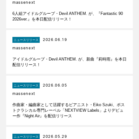
massenext
6人組アイドルグループ・Devil ANTHEM. が、『Fantastic 90
2026ver.』を本日配信リリース！
2026.06.19
ニュースリリース
massenext
アイドルグループ・Devil ANTHEM. が、新曲『莉時雨』を本日
配信リリース！
2026.06.05
ニュースリリース
massenext
作曲家・編曲家として活躍するピアニスト・Eiko Szuki、ポス
トクラシカル専門レーベル「NEXTVIEW Labels」よりデビュ
ー作『Night Air』を配信リリース
2026.05.29
ニュースリリース