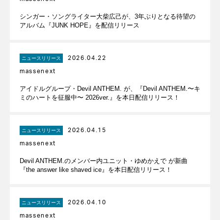
シンガー・ソングライター大柴広己が、3年ぶりとなる待望の
アルバム『JUNK HOPE』を配信リリース
2026.04.22
ニュースリリース
massenext
アイドルグループ・Devil ANTHEM. が、『Devil ANTHEM.〜キ
ミのハートを征服中〜 2026ver.』を本日配信リリース！
2026.04.15
ニュースリリース
massenext
Devil ANTHEM.のメンバー内ユニット・ゆめかえで が新曲
『the answer like shaved ice』を本日配信リリース！
2026.04.10
ニュースリリース
massenext