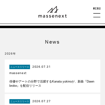
News
2026年
2026.07.31
ニュースリリース
massenext
俳優やアートの分野で活躍するKanata yukinoが、新曲『Dawn
broke』を配信リリース
2026.07.27
ニュースリリース