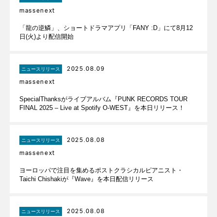
massenext
「龍の逆鱗」、ショートドラマアプリ「FANY :D」にて8月12
日(火)より配信開始
2025.08.09
ニュースリリース
massenext
SpecialThanksがライブアルバム『PUNK RECORDS TOUR
FINAL 2025 – Live at Spotify O-WEST』を本日リリース！
2025.08.08
ニュースリリース
massenext
ヨーロッパで注目を集めるポストクラシカルピアニスト・
Taichi Chishakiが『Wave』を本日配信リリース
2025.08.08
ニュースリリース