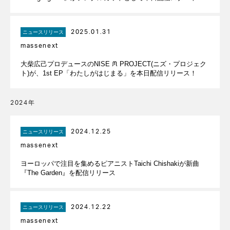
2025.01.31
ニュースリリース
massenext
大柴広己プロデュースのNISE ᙏ PROJECT(ニズ・プロジェク
ト)が、1st EP「わたしがはじまる」を本日配信リリース！
2024年
2024.12.25
ニュースリリース
massenext
ヨーロッパで注目を集めるピアニストTaichi Chishakiが新曲
『The Garden』を配信リリース
2024.12.22
ニュースリリース
massenext