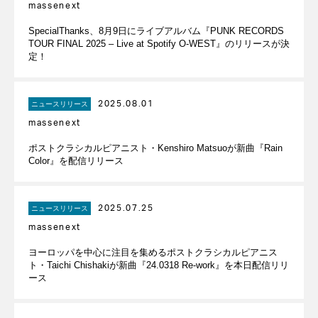
massenext
SpecialThanks、8月9日にライブアルバム『PUNK RECORDS
TOUR FINAL 2025 – Live at Spotify O-WEST』のリリースが決
定！
2025.08.01
ニュースリリース
massenext
ポストクラシカルピアニスト・Kenshiro Matsuoが新曲『Rain
Color』を配信リリース
2025.07.25
ニュースリリース
massenext
ヨーロッパを中心に注目を集めるポストクラシカルピアニス
ト・Taichi Chishakiが新曲『24.0318 Re-work』を本日配信リリ
ース