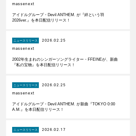
massenext
アイドルグループ・Devil ANTHEM. が『絆という羽
2026ver.』を本日配信リリース！
2026.02.25
ニュースリリース
massenext
2002年生まれのシンガーソングライター・FFEINEが、新曲
『私の宝物』を本日配信リリース！
2026.02.25
ニュースリリース
massenext
アイドルグループ・Devil ANTHEM. が新曲『TOKYO 0:00
A.M.』を本日配信リリース！
2026.02.17
ニュースリリース