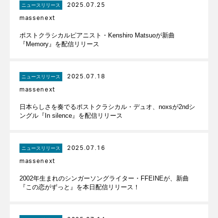
2025.07.25
ニュースリリース
massenext
ポストクラシカルピアニスト・Kenshiro Matsuoが新曲
『Memory』を配信リリース
2025.07.18
ニュースリリース
massenext
日本らしさを奏でるポストクラシカル・デュオ、noxsが2ndシ
ングル『In silence』を配信リリース
2025.07.16
ニュースリリース
massenext
2002年生まれのシンガーソングライター・FFEINEが、新曲
『この恋がずっと』を本日配信リリース！