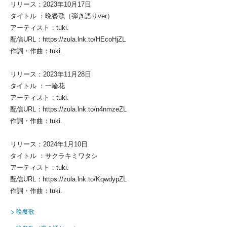
リリース：2023年10月17日
タイトル ：晩餐歌（弾き語りver）
アーティスト：tuki.
配信URL：https://zula.lnk.to/HEcoHjZL
作詞・作曲：tuki.
リリース：2023年11月28日
タイトル ：一輪花
アーティスト：tuki.
配信URL：https://zula.lnk.to/n4nmzeZL
作詞・作曲：tuki.
リリース：2024年1月10日
タイトル ：サクラキミワタシ
アーティスト：tuki.
配信URL：https://zula.lnk.to/KqwdypZL
作詞・作曲：tuki.
晩餐歌