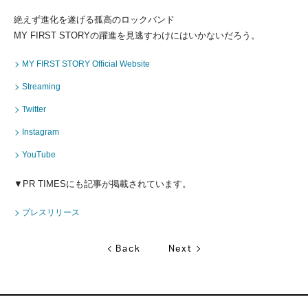
絶えず進化を遂げる孤高のロックバンド
MY FIRST STORYの躍進を見逃すわけにはいかないだろう。
MY FIRST STORY Official Website
Streaming
Twitter
Instagram
YouTube
▼PR TIMESにも記事が掲載されています。
プレスリリース
Back
Next