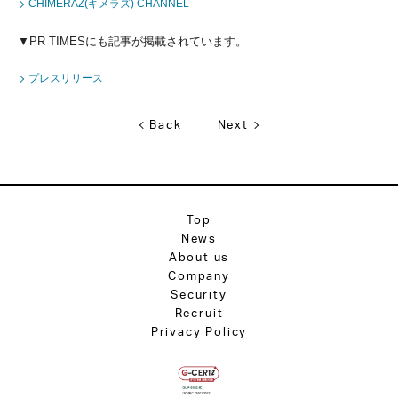
CHIMERAZ(キメラズ) CHANNEL
▼PR TIMESにも記事が掲載されています。
プレスリリース
Back
Next
Top
News
About us
Company
Security
Recruit
Privacy Policy