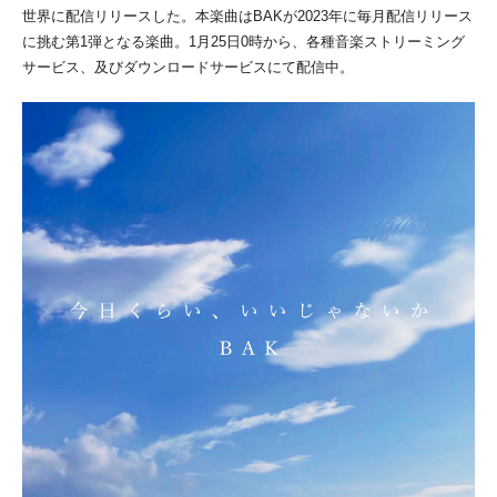
世界に配信リリースした。本楽曲はBAKが2023年に毎月配信リリース
に挑む第1弾となる楽曲。1月25日0時から、各種音楽ストリーミング
サービス、及びダウンロードサービスにて配信中。