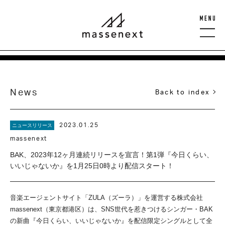
News
Back to index
2023.01.25
ニュースリリース
massenext
BAK、2023年12ヶ月連続リリースを宣言！第1弾『今日くらい、
いいじゃないか』を1月25日0時より配信スタート！
音楽エージェントサイト「ZULA（ズーラ）」を運営する株式会社
massenext（東京都港区）は、SNS世代を惹きつけるシンガー・BAK
の新曲『今日くらい、いいじゃないか』を配信限定シングルとして全