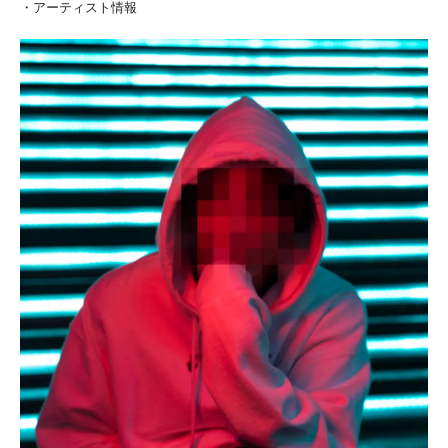
・アーティスト情報