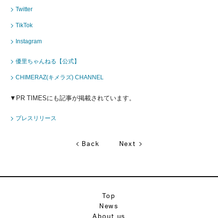
Twitter
TikTok
Instagram
優里ちゃんねる【公式】
CHIMERAZ(キメラズ) CHANNEL
▼PR TIMESにも記事が掲載されています。
プレスリリース
Back
Next
Top
News
About us