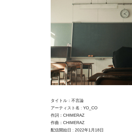
タイトル：不言論
アーティスト名 : YO_CO
作詞：CHIMERAZ
作曲：CHIMERAZ
配信開始日 : 2022年1月18日