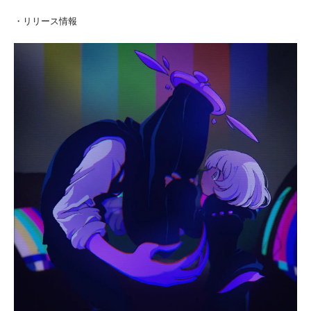
・リリース情報