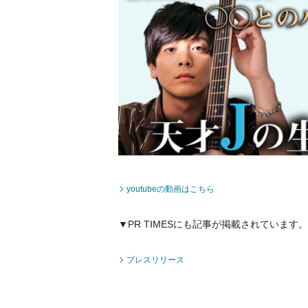
youtubeの動画はこちら
▼PR TIMESにも記事が掲載されています。
プレスリリース