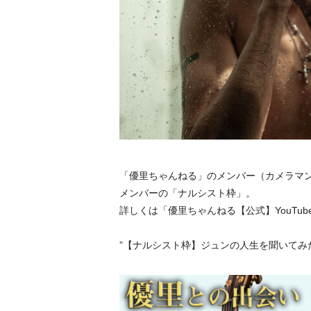
「優里ちゃんねる」のメンバー（カメラマ
メンバーの「ナルシスト枠」。
詳しくは「優里ちゃんねる【公式】YouTub
”【ナルシスト枠】ジュンの人生を聞いてみ