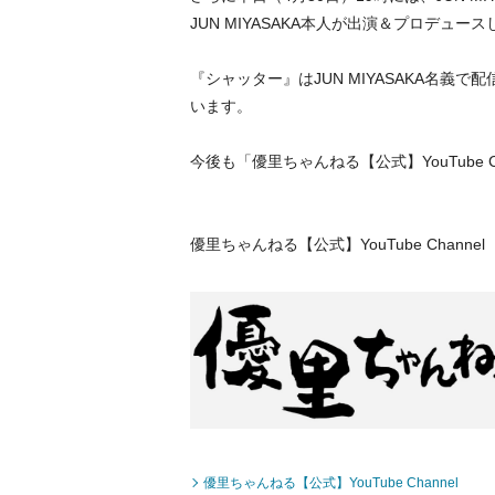
JUN MIYASAKA本人が出演＆プロデ
『シャッター』はJUN MIYASAKA名
います。
今後も「優里ちゃんねる【公式】YouTube
優里ちゃんねる【公式】YouTube Channel
優里ちゃんねる【公式】YouTube Channel