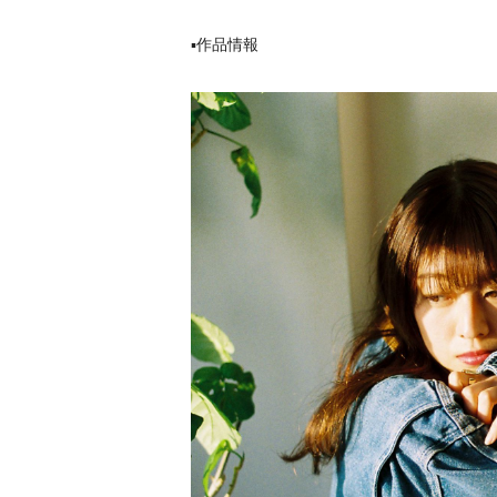
▪作品情報