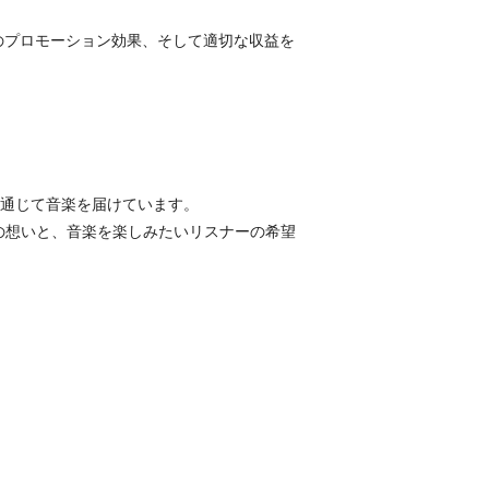
大のプロモーション効果、そして適切な収益を
eを通じて音楽を届けています。
ストの想いと、音楽を楽しみたいリスナーの希望