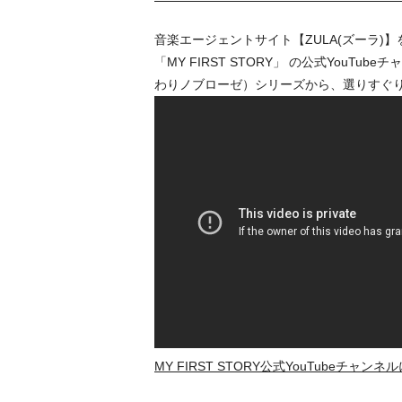
音楽エージェントサイト【ZULA(ズーラ)】を
「MY FIRST STORY」 の公式YouT
わりノブローゼ）シリーズから、選りすぐ
MY FIRST STORY公式YouTubeチャン