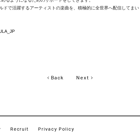
しめるようになるためのサポートをしてきます。
フィールドで活躍するアーティストの楽曲を、積極的に全世界へ配信してま
/ZULA_JP
Back
Next
y
Recruit
Privacy Policy