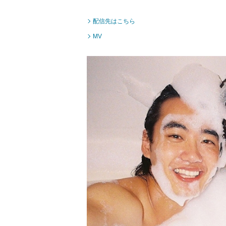
配信先はこちら
MV