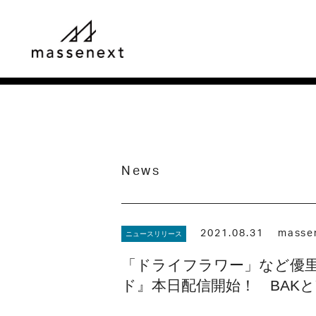
News
2021.08.31
masse
ニュースリリース
「ドライフラワー」など優里
ド』本日配信開始！ BAKと