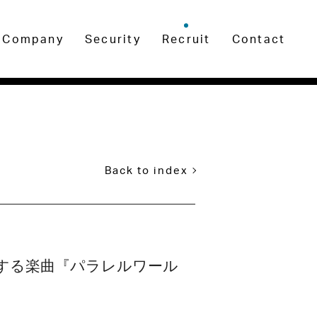
Company
Security
Recruit
Contact
Back to index
スする楽曲『パラレルワール