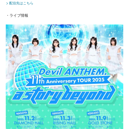
配信先はこちら
・ライブ情報