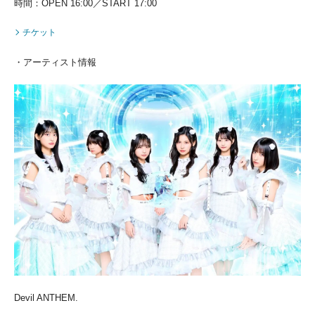
時間：OPEN 16:00／START 17:00
チケット
・アーティスト情報
Devil ANTHEM.