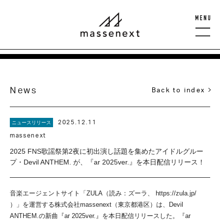
News
Back to index
2025.12.11
ニュースリリース
massenext
2025 FNS歌謡祭第2夜に初出演し話題を集めたアイドルグルー
プ・Devil ANTHEM. が、『ar 2025ver.』を本日配信リリース！
音楽エージェントサイト「ZULA（読み：ズーラ、 https://zula.jp/
）」を運営する株式会社massenext（東京都港区）は、Devil
ANTHEM.の新曲『ar 2025ver.』を本日配信リリースした。『ar