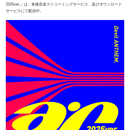
2025ver.』は、各種音楽ストリーミングサービス、及びダウンロード
サービスにて配信中。