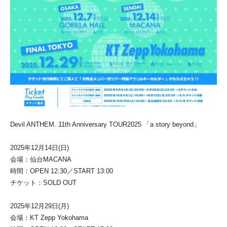
Devil ANTHEM. 11th Anniversary TOUR2025 「a story beyond」
2025年12月14日(日)
会場：仙台MACANA
時間：OPEN 12:30／START 13:00
チケット：SOLD OUT
2025年12月29日(月)
会場：KT Zepp Yokohama