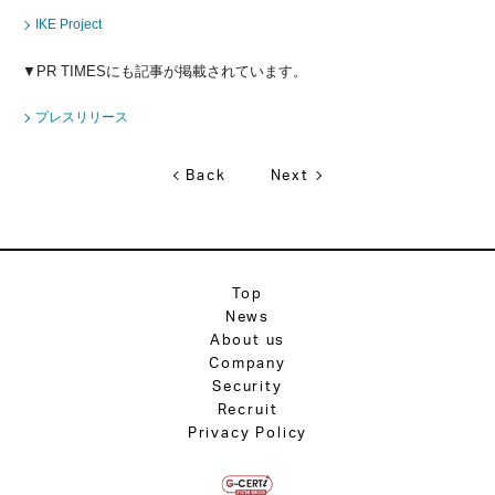
IKE Project
▼PR TIMESにも記事が掲載されています。
プレスリリース
Back
Next
Top
News
About us
Company
Security
Recruit
Privacy Policy