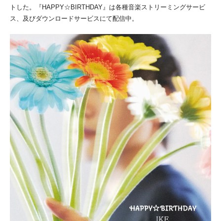
トした。『HAPPY☆BIRTHDAY』は各種音楽ストリーミングサービ
ス、及びダウンロードサービスにて配信中。