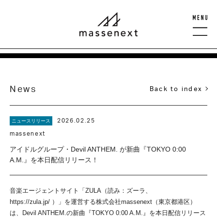
News
Back to index
2026.02.25
ニュースリリース
massenext
アイドルグループ・Devil ANTHEM. が新曲『TOKYO 0:00
A.M.』を本日配信リリース！
音楽エージェントサイト「ZULA（読み：ズーラ、
https://zula.jp/ ）」を運営する株式会社massenext（東京都港区）
は、Devil ANTHEM.の新曲『TOKYO 0:00 A.M.』を本日配信リリース