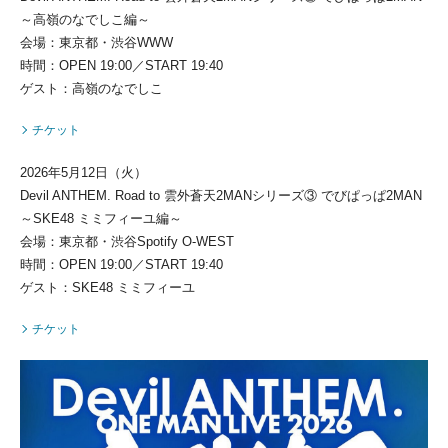
～高嶺のなでしこ編～
会場：東京都・渋谷WWW
時間：OPEN 19:00／START 19:40
ゲスト：高嶺のなでしこ
チケット
2026年5月12日（火）
Devil ANTHEM. Road to 雲外蒼天2MANシリーズ③ でびぱっぱ2MAN
～SKE48 ミミフィーユ編～
会場：東京都・渋谷Spotify O-WEST
時間：OPEN 19:00／START 19:40
ゲスト：SKE48 ミミフィーユ
チケット