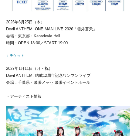
2026年6月25日（木）
Devil ANTHEM. ONE MAN LIVE 2026「雲外蒼天」
会場：東京都・Kanadevia Hall
時間：OPEN 18:00／START 19:00
チケット
2027年1月11日（月・祝）
Devil ANTHEM. 結成12周年記念ワンマンライブ
会場：千葉県・幕張メッセ 幕張イベントホール
・アーティスト情報