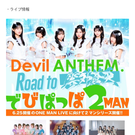
・ライブ情報