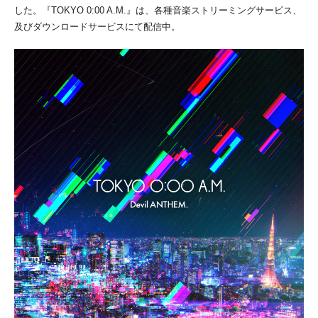
した。『TOKYO 0:00 A.M.』は、各種音楽ストリーミングサービス、
及びダウンロードサービスにて配信中。